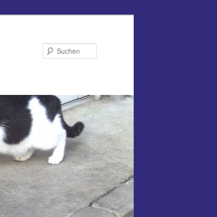
Suchen